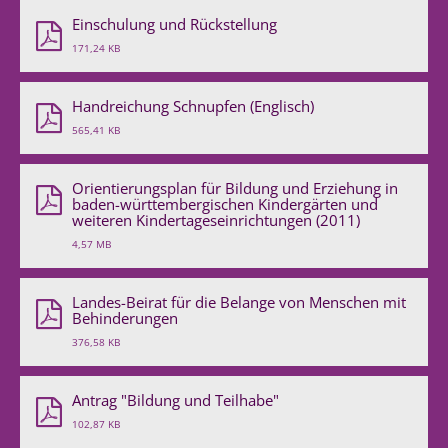
Einschulung und Rückstellung
171,24 KB
Handreichung Schnupfen (Englisch)
565,41 KB
Orientierungsplan für Bildung und Erziehung in
baden-württembergischen Kindergärten und
weiteren Kindertageseinrichtungen (2011)
4,57 MB
Landes-Beirat für die Belange von Menschen mit
Behinderungen
376,58 KB
Antrag "Bildung und Teilhabe"
102,87 KB