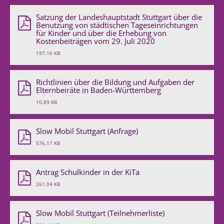
Satzung der Landeshauptstadt Stuttgart über die
Benutzung von städtischen Tageseinrichtungen
für Kinder und über die Erhebung von
Kostenbeiträgen vom 29. Juli 2020
197,16 KB
Richtlinien über die Bildung und Aufgaben der
Elternbeiräte in Baden-Württemberg
10,89 KB
Slow Mobil Stuttgart (Anfrage)
576,17 KB
Antrag Schulkinder in der KiTa
261,04 KB
Slow Mobil Stuttgart (Teilnehmerliste)