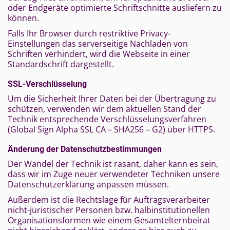
oder Endgeräte optimierte Schriftschnitte ausliefern zu
können.
Falls Ihr Browser durch restriktive Privacy-
Einstellungen das serverseitige Nachladen von
Schriften verhindert, wird die Webseite in einer
Standardschrift dargestellt.
SSL-Verschlüsselung
Um die Sicherheit Ihrer Daten bei der Übertragung zu
schützen, verwenden wir dem aktuellen Stand der
Technik entsprechende Verschlüsselungsverfahren
(Global Sign Alpha SSL CA – SHA256 – G2) über HTTPS.
Änderung der Datenschutzbestimmungen
Der Wandel der Technik ist rasant, daher kann es sein,
dass wir im Zuge neuer verwendeter Techniken unsere
Datenschutzerklärung anpassen müssen.
Außerdem ist die Rechtslage für Auftragsverarbeiter
nicht-juristischer Personen bzw. halbinstitutionellen
Organisationsformen wie einem Gesamtelternbeirat