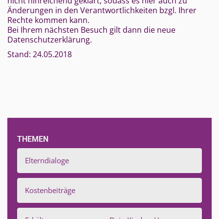
nicht hinreichend geklärt, sodass es hier auch zu
Änderungen in den Verantwortlichkeiten bzgl. Ihrer
Rechte kommen kann.
Bei Ihrem nächsten Besuch gilt dann die neue
Datenschutzerklärung.
Stand: 24.05.2018
THEMEN
Elterndialoge
Kostenbeiträge