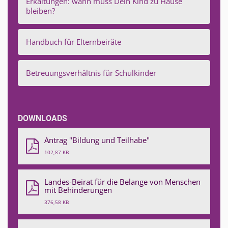
Erkältungen: wann muss Dein Kind zu Hause
bleiben?
Handbuch für Elternbeiräte
Betreuungsverhältnis für Schulkinder
DOWNLOADS
Antrag "Bildung und Teilhabe"
102,87 KB
Landes-Beirat für die Belange von Menschen
mit Behinderungen
376,58 KB