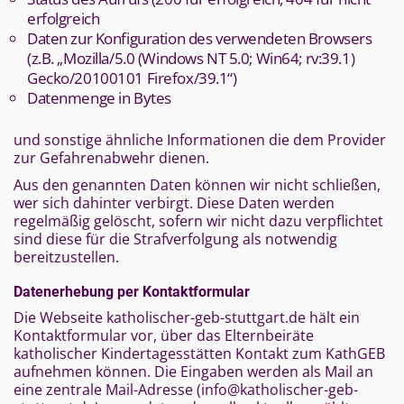
erfolgreich
Daten zur Konfiguration des verwendeten Browsers
(z.B. „Mozilla/5.0 (Windows NT 5.0; Win64; rv:39.1)
Gecko/20100101 Firefox/39.1“)
Datenmenge in Bytes
und sonstige ähnliche Informationen die dem Provider
zur Gefahrenabwehr dienen.
Aus den genannten Daten können wir nicht schließen,
wer sich dahinter verbirgt. Diese Daten werden
regelmäßig gelöscht, sofern wir nicht dazu verpflichtet
sind diese für die Strafverfolgung als notwendig
bereitzustellen.
Datenerhebung per Kontaktformular
Die Webseite katholischer-geb-stuttgart.de hält ein
Kontaktformular vor, über das Elternbeiräte
katholischer Kindertagesstätten Kontakt zum KathGEB
aufnehmen können. Die Eingaben werden als Mail an
eine zentrale Mail-Adresse (info@katholischer-geb-