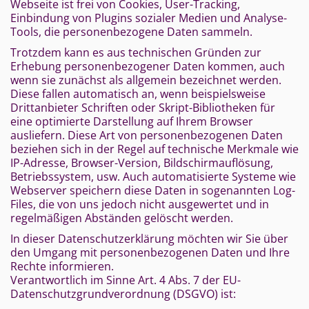
Webseite ist frei von Cookies, User-Tracking,
Einbindung von Plugins sozialer Medien und Analyse-
Tools, die personenbezogene Daten sammeln.
Trotzdem kann es aus technischen Gründen zur
Erhebung personenbezogener Daten kommen, auch
wenn sie zunächst als allgemein bezeichnet werden.
Diese fallen automatisch an, wenn beispielsweise
Drittanbieter Schriften oder Skript-Bibliotheken für
eine optimierte Darstellung auf Ihrem Browser
ausliefern. Diese Art von personenbezogenen Daten
beziehen sich in der Regel auf technische Merkmale wie
IP-Adresse, Browser-Version, Bildschirmauflösung,
Betriebssystem, usw. Auch automatisierte Systeme wie
Webserver speichern diese Daten in sogenannten Log-
Files, die von uns jedoch nicht ausgewertet und in
regelmäßigen Abständen gelöscht werden.
In dieser Datenschutzerklärung möchten wir Sie über
den Umgang mit personenbezogenen Daten und Ihre
Rechte informieren.
Verantwortlich im Sinne Art. 4 Abs. 7 der EU-
Datenschutzgrundverordnung (DSGVO) ist: