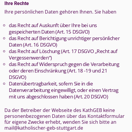
Ihre Rechte
Ihre persönlichen Daten gehören Ihnen. Sie haben
das Recht auf Auskunft über Ihre bei uns
gespeicherten Daten (Art. 15 DSGVO)
das Recht auf Berichtigung unrichtiger persönlicher
Daten (Art. 16 DSGVO)
das Recht auf Löschung (Art. 17 DSGVO „Recht auf
Vergessenwerden“)
das Recht auf Widerspruch gegen die Verarbeitung
oder deren Einschränkung (Art. 18 -19 und 21
DSGVO)
Datenübertragbarkeit, sofern Sie in die
Datenverarbeitung eingewilligt, oder einen Vertrag
mit uns abgeschlossen haben (Art. 20 DSGVO)
Da der Betreiber der Webseite des KathGEB keine
personenbezogenen Daten über das Kontaktformular
für eigene Zwecke erhebt, wenden Sie sich bitte an
mail@katholischer-geb-stuttgart.de