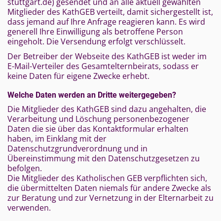
stuttgart.de) gesendet und an alle aktuell gewählten
Mitglieder des KathGEB verteilt, damit sichergestellt ist,
dass jemand auf Ihre Anfrage reagieren kann. Es wird
generell Ihre Einwilligung als betroffene Person
eingeholt. Die Versendung erfolgt verschlüsselt.
Der Betreiber der Webseite des KathGEB ist weder im
E-Mail-Verteiler des Gesamtelternbeirats, sodass er
keine Daten für eigene Zwecke erhebt.
Welche Daten werden an Dritte weitergegeben?
Die Mitglieder des KathGEB sind dazu angehalten, die
Verarbeitung und Löschung personenbezogener
Daten die sie über das Kontaktformular erhalten
haben, im Einklang mit der
Datenschutzgrundverordnung und in
Übereinstimmung mit den Datenschutzgesetzen zu
befolgen.
Die Mitglieder des Katholischen GEB verpflichten sich,
die übermittelten Daten niemals für andere Zwecke als
zur Beratung und zur Vernetzung in der Elternarbeit zu
verwenden.