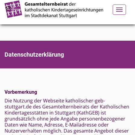
Toggle
navigation
Datenschutzerklärung
Vorbemerkung
Die Nutzung der Webseite katholischer-geb-
stuttgart.de des Gesamtelternbeirats der Katholischen
Kindertagesstätten in Stuttgart (KathGEB) ist
grundsätzlich ohne jede Angabe personenbezogener
Daten wie Name, Adresse, E-Mailadresse oder
Nutzerverhalten möglich. Das gesamte Angebot dieser