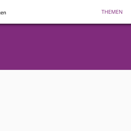
THEMEN