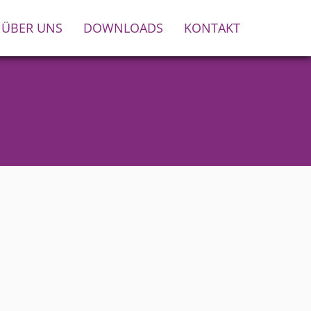
ÜBER UNS
DOWNLOADS
KONTAKT