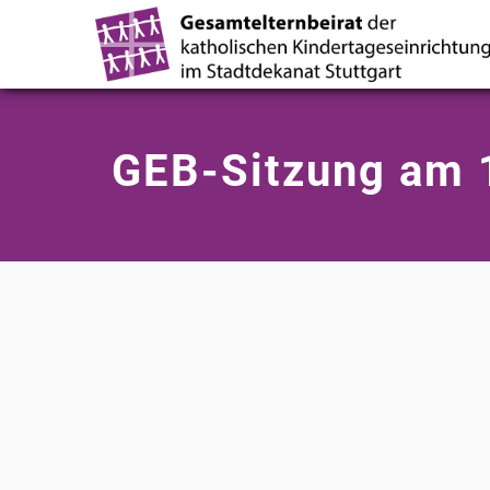
GEB-Sitzung am 