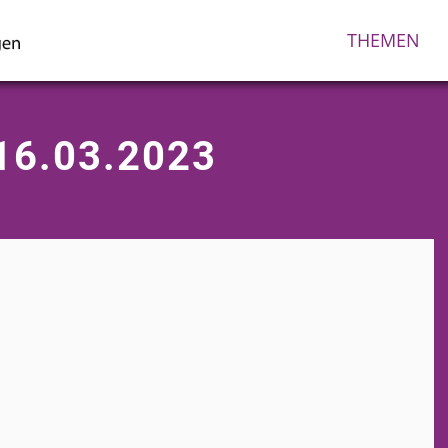
THEMEN
16.03.2023