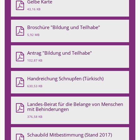
Gelbe Karte
43,16 KB
Broschüre "Bildung und Teilhabe"
5,92 MB
Antrag "Bildung und Teilhabe"
102,87 KB
Handreichung Schnupfen (Türkisch)
630,53 KB
Landes-Beirat für die Belange von Menschen
mit Behinderungen
376,58 KB
Schaubild Mitbestimmung (Stand 2017)