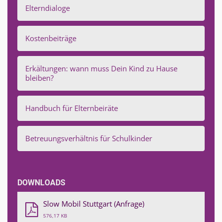
Elterndialoge
Kostenbeiträge
Erkältungen: wann muss Dein Kind zu Hause
bleiben?
Handbuch für Elternbeiräte
Betreuungsverhältnis für Schulkinder
DOWNLOADS
Slow Mobil Stuttgart (Anfrage)
576,17 KB