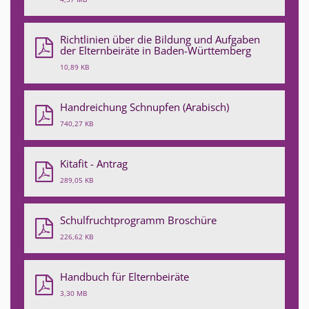
Richtlinien über die Bildung und Aufgaben
der Elternbeiräte in Baden-Württemberg
10,89 KB
Handreichung Schnupfen (Arabisch)
740,27 KB
Kitafit - Antrag
289,05 KB
Schulfruchtprogramm Broschüre
226,62 KB
Handbuch für Elternbeiräte
3,30 MB