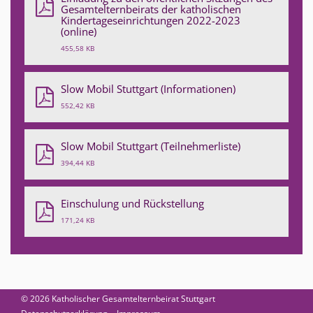
Gesamtelternbeirats der katholischen
Kindertageseinrichtungen 2022-2023
(online)
455,58 KB
Slow Mobil Stuttgart (Informationen)
552,42 KB
Slow Mobil Stuttgart (Teilnehmerliste)
394,44 KB
Einschulung und Rückstellung
171,24 KB
© 2026 Katholischer Gesamtelternbeirat Stuttgart