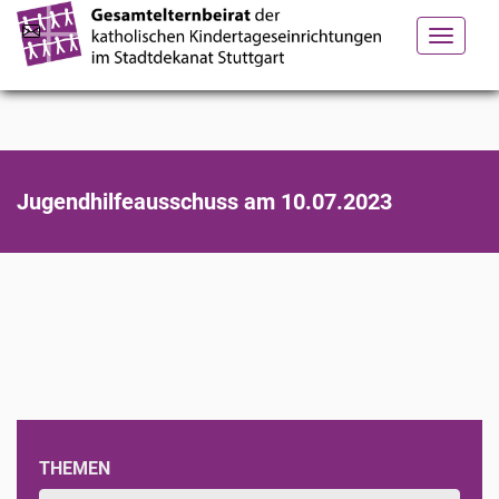
Toggle
navigation
Jugendhilfeausschuss am 10.07.2023
THEMEN